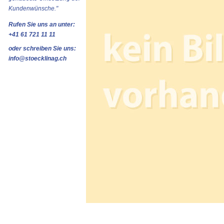
Kundenwünsche."
Rufen Sie uns an unter:
+41 61 721 11 11
oder schreiben Sie uns:
info@stoecklinag.ch